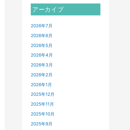
アーカイブ
2026年7月
2026年6月
2026年5月
2026年4月
2026年3月
2026年2月
2026年1月
2025年12月
2025年11月
2025年10月
2025年9月