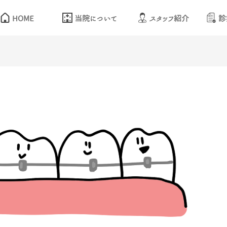
HOME
当院について
スタッフ紹介
診