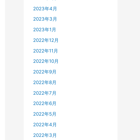
2023年4月
2023年3月
2023年1月
2022年12月
2022年11月
2022年10月
2022年9月
2022年8月
2022年7月
2022年6月
2022年5月
2022年4月
2022年3月