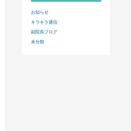
お知らせ
キラキラ通信
副院長ブログ
未分類