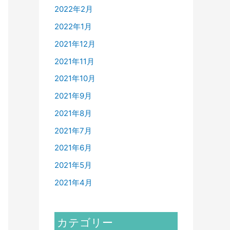
2022年2月
2022年1月
2021年12月
2021年11月
2021年10月
2021年9月
2021年8月
2021年7月
2021年6月
2021年5月
2021年4月
カテゴリー