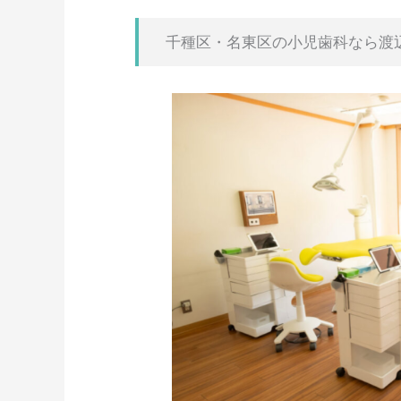
千種区・名東区の小児歯科なら渡