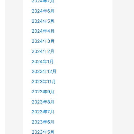
2024年7月
2024年6月
2024年5月
2024年4月
2024年3月
2024年2月
2024年1月
2023年12月
2023年11月
2023年9月
2023年8月
2023年7月
2023年6月
2023年5月