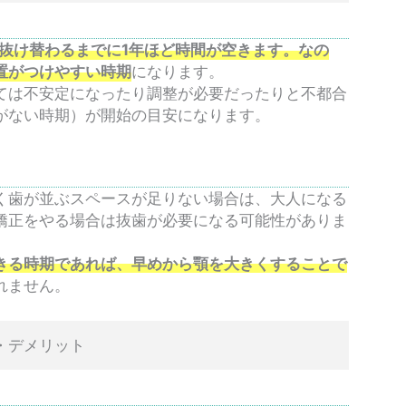
が抜け替わるまでに1年ほど時間が空きます。なの
置がつけやすい時期
になります。
ては不安定になったり調整が必要だったりと不都合
がない時期）が開始の目安になります。
く歯が並ぶスペースが足りない場合は、大人になる
矯正をやる場合は抜歯が必要になる可能性がありま
きる時期であれば、早めから顎を大きくすることで
れません。
・デメリット