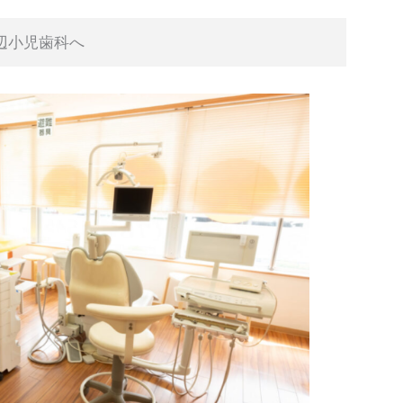
辺小児歯科へ