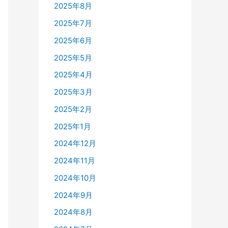
2025年8月
2025年7月
2025年6月
2025年5月
2025年4月
2025年3月
2025年2月
2025年1月
2024年12月
2024年11月
2024年10月
2024年9月
2024年8月