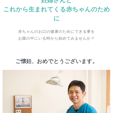
妊婦さんと
これから生まれてくる赤ちゃんのため
に
赤ちゃんのお口の健康のためにできる事を
お腹の中にいる時から始めてみませんか？
ご懐妊、おめでとうございます。