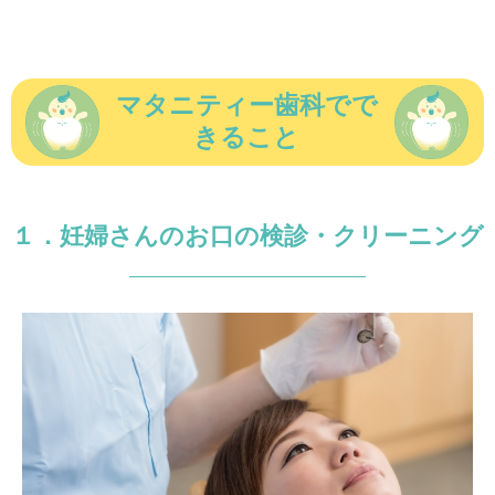
マタニティー歯科でで
きること
１．妊婦さんのお口の検診・クリーニング