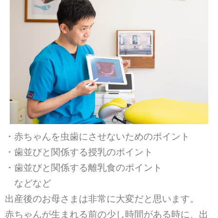
・赤ちゃんを虫歯にさせないためのポイント
・歯並びと関係する授乳のポイント
・歯並びと関係する離乳食のポイント
などなど
出産後のお母さまは非常に大変だと思います。
赤ちゃんが生まれる前の少し時間がある時に、出