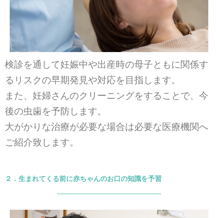
検診を通して妊娠中や出産時の母子ともに関係す
るリスクの早期発見や対応を目指します。
また、妊婦さんのクリーニングをすることで、今
後の虫歯を予防します。
大がかりな治療が必要な場合は必要な医療機関へ
ご紹介致します。
２．生まれてくる前に赤ちゃんのお口の知識を予習