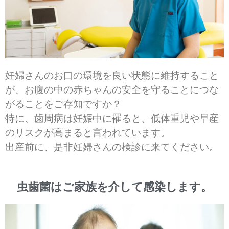
妊婦さんのお口の環境を良い状態に維持すること
が、お腹の中の赤ちゃんの安全を守ることにつな
がることをご存知ですか？
特に、歯周病は妊娠中に罹ると、低体重児や早産
のリスクが高まると言われています。
出産前に、是非妊婦さんの検診に来てください。
虫歯菌はご家族を介して感染します。