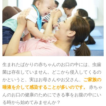
生まれたばかりの赤ちゃんのお口の中には、虫歯
菌は存在していません。どこから侵入してくるの
かというと、実はお母さんやお父さん、
ご家族の
唾液を介して感染することが多いのです。
赤ちゃ
んのお口の健康のためにできる事をお腹の中にい
る時から始めてみませんか？