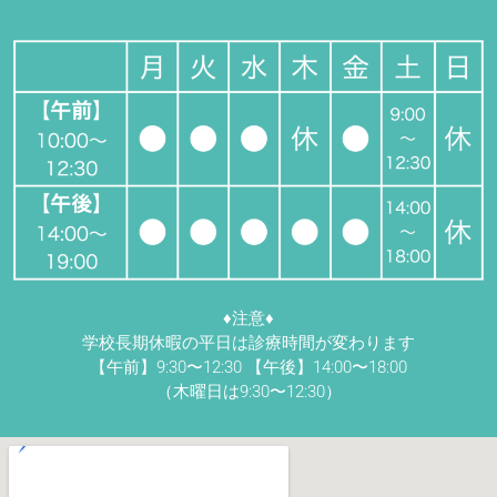
♦︎注意♦︎
学校長期休暇の平日は診療時間が変わります
【午前】9:30〜12:30 【午後】14:00〜18:00
（木曜日は9:30〜12:30）