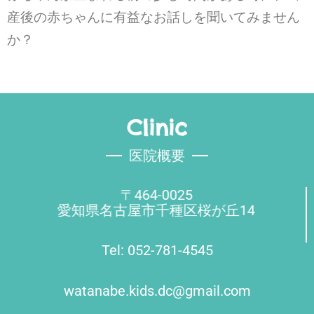
産後の赤ちゃんに有益なお話しを聞いてみません
か？
Clinic
医院概要
〒464-0025
愛知県名古屋市千種区桜が丘14
Tel: 052-781-4545
watanabe.kids.dc@gmail.com