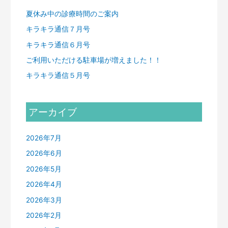
夏休み中の診療時間のご案内
キラキラ通信７月号
キラキラ通信６月号
ご利用いただける駐車場が増えました！！
キラキラ通信５月号
アーカイブ
2026年7月
2026年6月
2026年5月
2026年4月
2026年3月
2026年2月