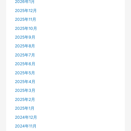
2026年1月
2025年12月
2025年11月
2025年10月
2025年9月
2025年8月
2025年7月
2025年6月
2025年5月
2025年4月
2025年3月
2025年2月
2025年1月
2024年12月
2024年11月