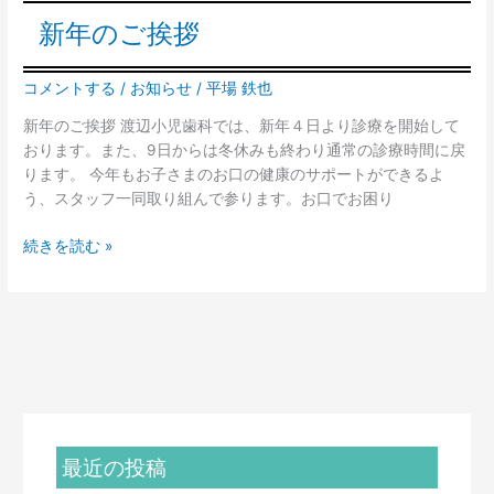
新年のご挨拶
コメントする
/
お知らせ
/
平場 鉄也
新年のご挨拶 渡辺小児歯科では、新年４日より診療を開始して
おります。また、9日からは冬休みも終わり通常の診療時間に戻
ります。 今年もお子さまのお口の健康のサポートができるよ
う、スタッフ一同取り組んで参ります。お口でお困り
続きを読む »
最近の投稿