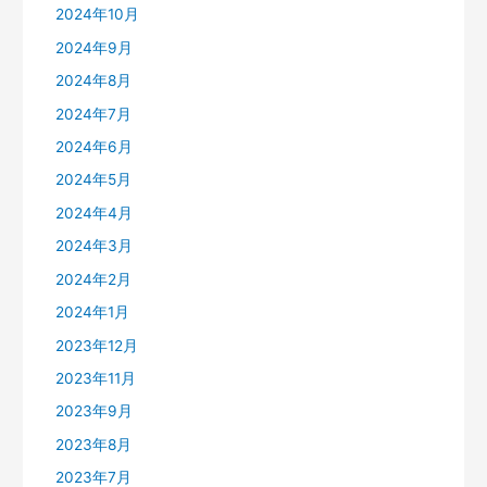
2024年10月
2024年9月
2024年8月
2024年7月
2024年6月
2024年5月
2024年4月
2024年3月
2024年2月
2024年1月
2023年12月
2023年11月
2023年9月
2023年8月
2023年7月