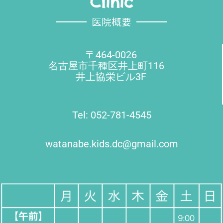
Clinic
医院概要
〒464-0026
名古屋市千種区井上町116
井上協栄ビル3F
Tel: 052-781-4545
watanabe.kids.dc@gmail.com