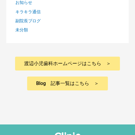
お知らせ
キラキラ通信
副院長ブログ
未分類
渡辺小児歯科ホームページはこちら ＞
Blog 記事一覧はこちら ＞