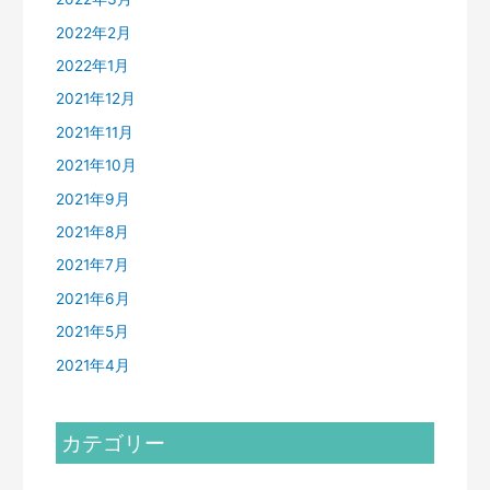
2022年2月
2022年1月
2021年12月
2021年11月
2021年10月
2021年9月
2021年8月
2021年7月
2021年6月
2021年5月
2021年4月
カテゴリー