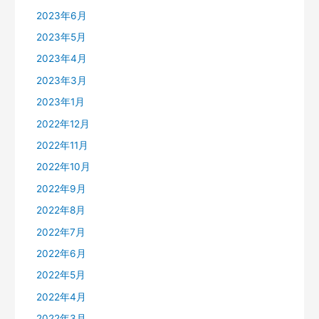
2023年6月
2023年5月
2023年4月
2023年3月
2023年1月
2022年12月
2022年11月
2022年10月
2022年9月
2022年8月
2022年7月
2022年6月
2022年5月
2022年4月
2022年3月