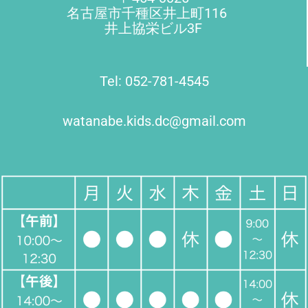
名古屋市千種区井上町116
井上協栄ビル3F
Tel: 052-781-4545
watanabe.kids.dc@gmail.com