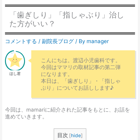
「歯ぎしり」「指しゃぶり」治し
た方がいい？
コメントする
/
副院長ブログ
/ By
manager
こんにちは。渡辺小児歯科です。
今回はママリの取材記事の第二弾
になります。
本日は、「歯ぎしり」・「指しゃ
ぶり」についてお話しします♪
今回は、mamariに紹介された記事をもとに、お話を
進めていきます。
目次
[
hide
]