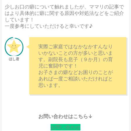
少しお口の癖について触れましたが、ママリの記事で
はより具体的に癖に関する原因や対処法などをご紹介
しています！
一度参考にしていただけると幸いです♪
実際ご家庭ではなかなかすんなり
いかないことの方が多いと思いま
す。副院長も息子（９か月）の育
児に奮闘中です！
お子さまの癖などお困りのことが
あれば一度ご相談いただければと
思います。
お問い合わせはこちら↓
お問い合わせ