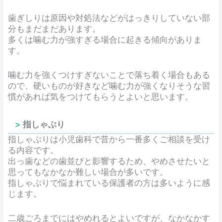
歯ぎしりは原因や対処法などがはっきりしていない部
分もまだまだあります。
多くは噛む力が強すぎる場合に起きる傾向がありま
す。
噛む力を強くつけすぎないことで落ち着く場合もある
ので、硬いものが好きなど噛む力が強くなりそうな習
慣があれば気をつけてもらうとよいと思います。
指しゃぶり
指しゃぶりは小児歯科で昔から一番多くご相談を受け
る内容です。
出っ歯などの歯並びと影響するため、やめさせたいと
思ってもなかなか難しい場合が多いです。
指しゃぶりで悩まれている保護者の方は多いように感
じます。
二歳ごろまでにはやめれるとよいですが、なかなかす