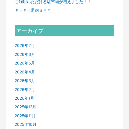
ご利用いただける駐車場が増えました！！
キラキラ通信５月号
アーカイブ
2026年7月
2026年6月
2026年5月
2026年4月
2026年3月
2026年2月
2026年1月
2025年12月
2025年11月
2025年10月