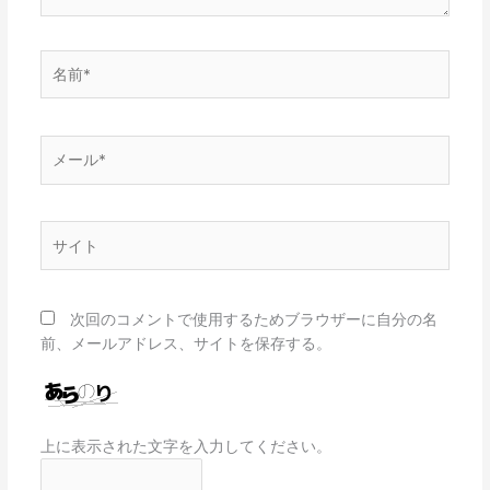
名
前
*
メ
ー
ル
*
サ
イ
ト
次回のコメントで使用するためブラウザーに自分の名
前、メールアドレス、サイトを保存する。
上に表示された文字を入力してください。