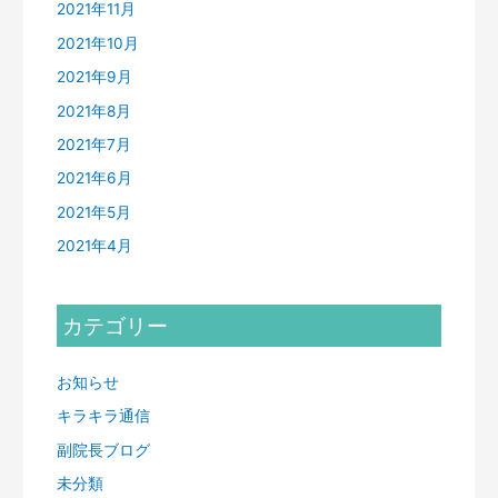
2021年11月
2021年10月
2021年9月
2021年8月
2021年7月
2021年6月
2021年5月
2021年4月
カテゴリー
お知らせ
キラキラ通信
副院長ブログ
未分類