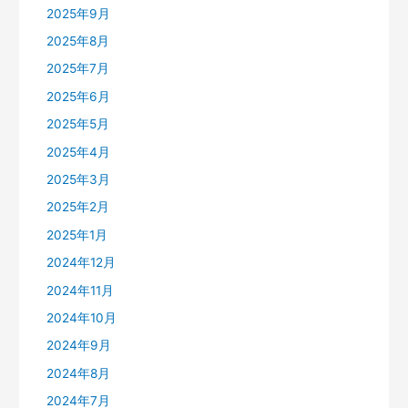
2025年9月
2025年8月
2025年7月
2025年6月
2025年5月
2025年4月
2025年3月
2025年2月
2025年1月
2024年12月
2024年11月
2024年10月
2024年9月
2024年8月
2024年7月