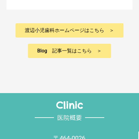
渡辺小児歯科ホームページはこちら ＞
Blog 記事一覧はこちら ＞
Clinic
医院概要
〒464-0026