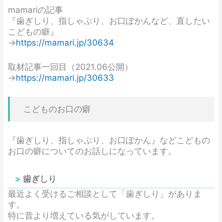
mamariの記事
『歯ぎしり、指しゃぶり、お口ぽかんなど、直したい
こどもの癖』
→
https://mamari.jp/30634
取材記事一回目（2021.06公開）
→
https://mamari.jp/30633
こどものお口の癖
『歯ぎしり、指しゃぶり、お口ぽかん』などこどもの
お口の癖についてのお話しになっています。
歯ぎしり
最近よく受けるご相談として「歯ぎしり」がありま
す。
特に昔より増えている気がしています。