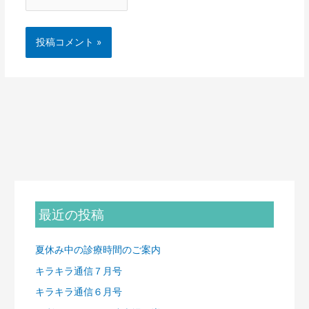
最近の投稿
夏休み中の診療時間のご案内
キラキラ通信７月号
キラキラ通信６月号