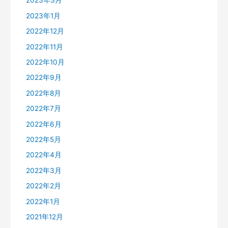
2023年3月
2023年1月
2022年12月
2022年11月
2022年10月
2022年9月
2022年8月
2022年7月
2022年6月
2022年5月
2022年4月
2022年3月
2022年2月
2022年1月
2021年12月