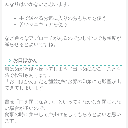
んなりはいかないと思います。
手で遊べるお気に入りのおもちゃを使う
苦いマニキュアを使う
など色々なアプローチがあるので少しずつでも頻度が
減らせるとよいですね。
お口ぽかん
唇は歯が外側へ反ってしまう（出っ歯になる）ことを
防ぐ役割もあります。
「お口ぽかん」だと歯並びやお顔の印象にも影響が出
てきてしまいます。
普段「口を閉じなさい」といってもなかなか閉じれな
い場合が多いので、
食事の時に集中して声掛けをしてもらうとよいと思い
ます。