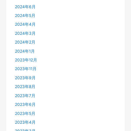
2024年6月
2024年5月
2024年4月
2024年3月
2024年2月
2024年1月
2023年12月
2023年11月
2023年9月
2023年8月
2023年7月
2023年6月
2023年5月
2023年4月