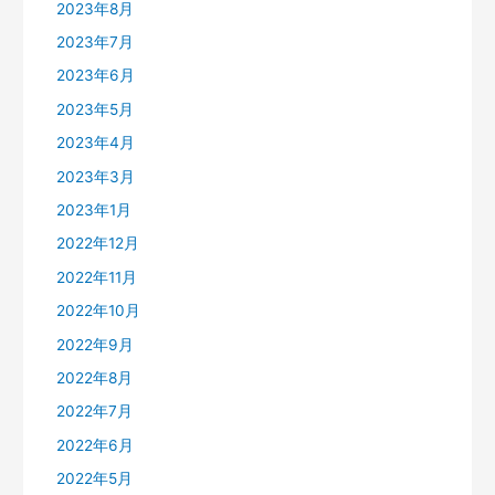
2023年8月
2023年7月
2023年6月
2023年5月
2023年4月
2023年3月
2023年1月
2022年12月
2022年11月
2022年10月
2022年9月
2022年8月
2022年7月
2022年6月
2022年5月