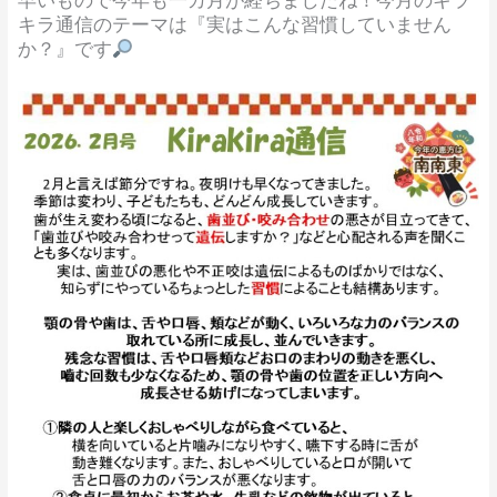
キラ通信のテーマは『実はこんな習慣していません
か？』です