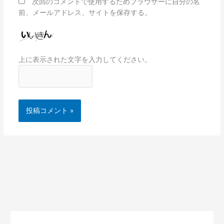
次回のコメントで使用するためブラウザーに自分の名
前、メールアドレス、サイトを保存する。
上に表示された文字を入力してください。