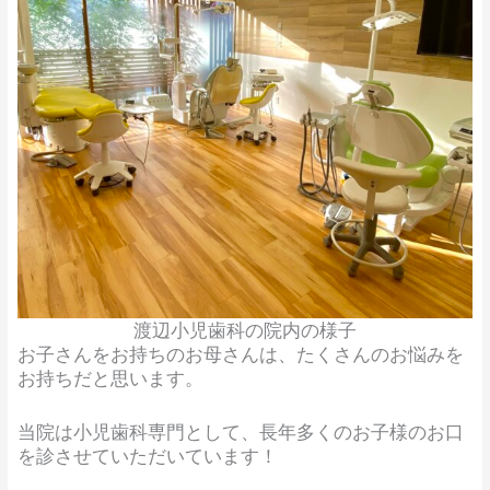
渡辺小児歯科の院内の様子
お子さんをお持ちのお母さんは、たくさんのお悩みを
お持ちだと思います。
当院は小児歯科専門として、長年多くのお子様のお口
を診させていただいています！