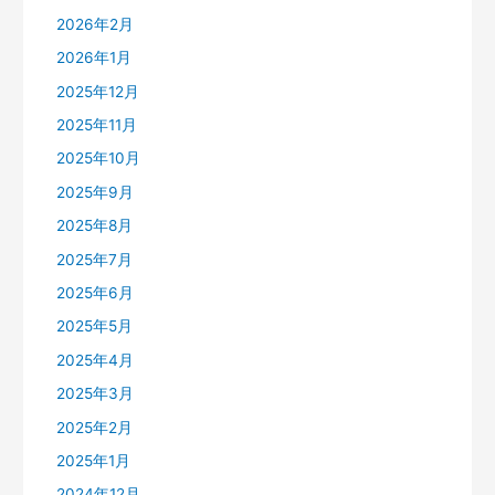
2026年2月
2026年1月
2025年12月
2025年11月
2025年10月
2025年9月
2025年8月
2025年7月
2025年6月
2025年5月
2025年4月
2025年3月
2025年2月
2025年1月
2024年12月