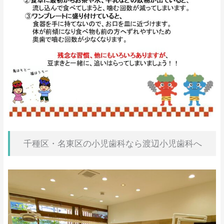
千種区・名東区の小児歯科なら渡辺小児歯科へ