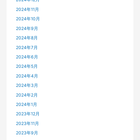
2024年11月
2024年10月
2024年9月
2024年8月
2024年7月
2024年6月
2024年5月
2024年4月
2024年3月
2024年2月
2024年1月
2023年12月
2023年11月
2023年9月