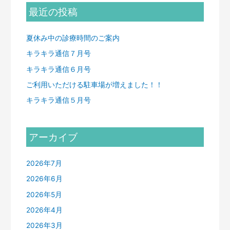
最近の投稿
夏休み中の診療時間のご案内
キラキラ通信７月号
キラキラ通信６月号
ご利用いただける駐車場が増えました！！
キラキラ通信５月号
アーカイブ
2026年7月
2026年6月
2026年5月
2026年4月
2026年3月