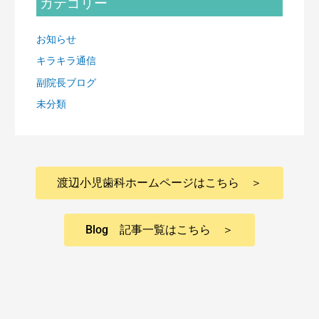
カテゴリー
お知らせ
キラキラ通信
副院長ブログ
未分類
渡辺小児歯科ホームページはこちら ＞
Blog 記事一覧はこちら ＞