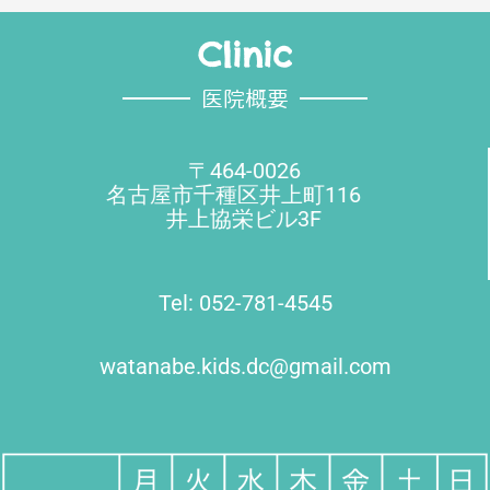
Clinic
医院概要
〒464-0026
名古屋市千種区井上町116
井上協栄ビル3F
Tel: 052-781-4545
watanabe.kids.dc@gmail.com