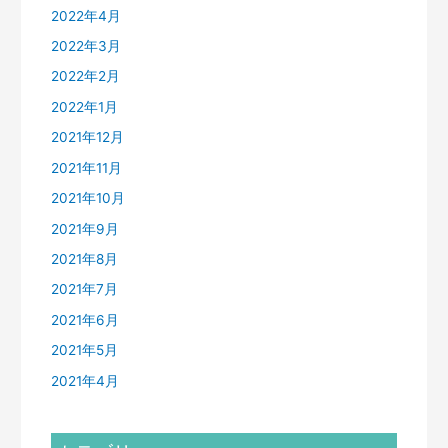
2022年4月
2022年3月
2022年2月
2022年1月
2021年12月
2021年11月
2021年10月
2021年9月
2021年8月
2021年7月
2021年6月
2021年5月
2021年4月