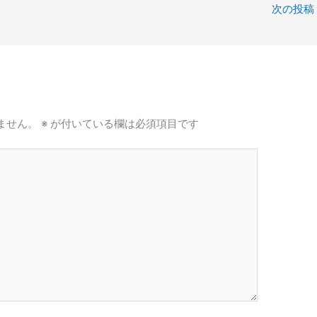
次の投稿
ません。
※
が付いている欄は必須項目です