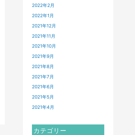
2022年2月
2022年1月
2021年12月
2021年11月
2021年10月
2021年9月
2021年8月
2021年7月
2021年6月
2021年5月
2021年4月
カテゴリー