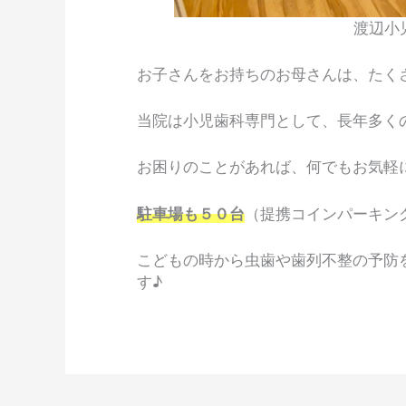
渡辺小
お子さんをお持ちのお母さんは、たく
当院は小児歯科専門として、長年多く
お困りのことがあれば、何でもお気軽
駐車場も５０台
（提携コインパーキン
こどもの時から虫歯や歯列不整の予防
す♪