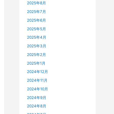
2025年8月
2025年7月
2025年6月
2025年5月
2025年4月
2025年3月
2025年2月
2025年1月
2024年12月
2024年11月
2024年10月
2024年9月
2024年8月