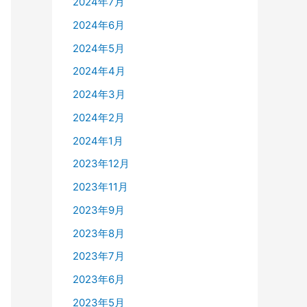
2024年7月
2024年6月
2024年5月
2024年4月
2024年3月
2024年2月
2024年1月
2023年12月
2023年11月
2023年9月
2023年8月
2023年7月
2023年6月
2023年5月