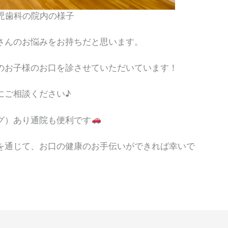
児歯科の院内の様子
さんのお悩みをお持ちだと思います。
のお子様のお口を診させていただいています！
にご相談ください♪
グ）あり通院も便利です
を通じて、お口の健康のお手伝いができれば幸いで