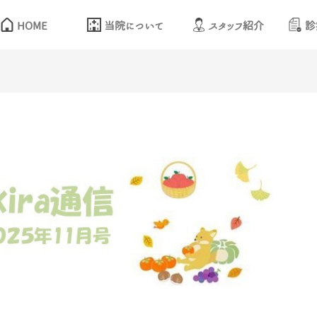
HOME
当院について
スタッフ紹介
診