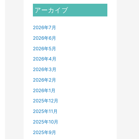
アーカイブ
2026年7月
2026年6月
2026年5月
2026年4月
2026年3月
2026年2月
2026年1月
2025年12月
2025年11月
2025年10月
2025年9月