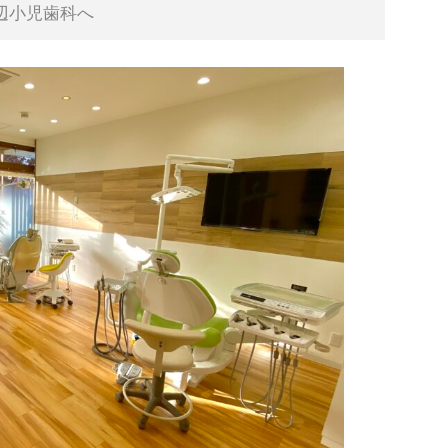
辺小児歯科へ