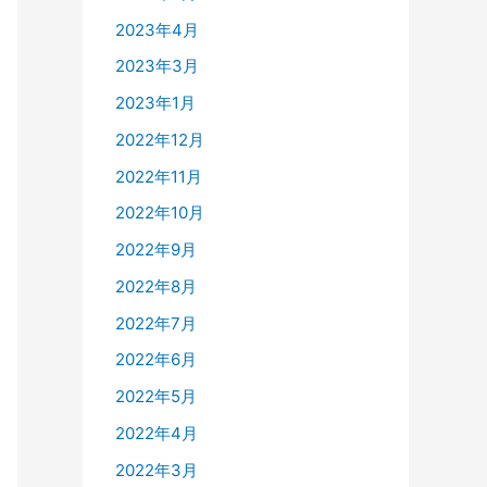
2023年4月
2023年3月
2023年1月
2022年12月
2022年11月
2022年10月
2022年9月
2022年8月
2022年7月
2022年6月
2022年5月
2022年4月
2022年3月