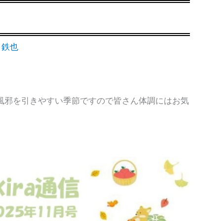
 鉄也
風邪を引きやすい季節ですので皆さん体調にはお気