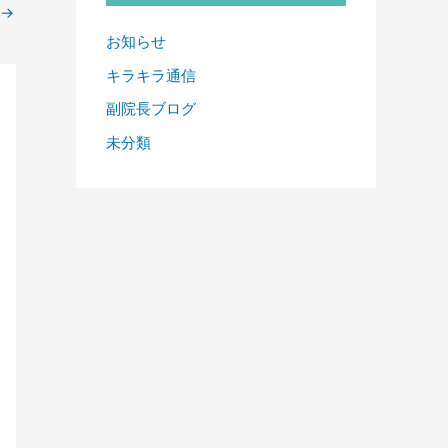
→
お知らせ
キラキラ通信
副院長ブログ
未分類