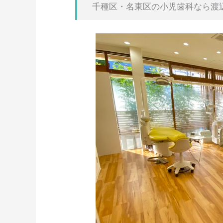
千種区・名東区の小児歯科なら渡