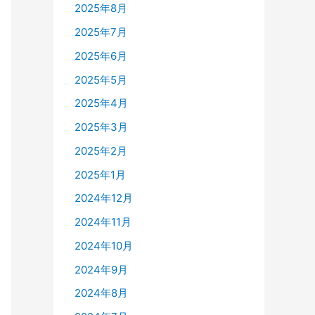
2025年8月
2025年7月
2025年6月
2025年5月
2025年4月
2025年3月
2025年2月
2025年1月
2024年12月
2024年11月
2024年10月
2024年9月
2024年8月