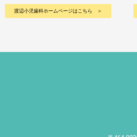
渡辺小児歯科ホームページはこちら ＞