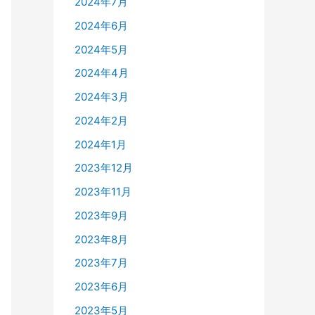
2024年7月
2024年6月
2024年5月
2024年4月
2024年3月
2024年2月
2024年1月
2023年12月
2023年11月
2023年9月
2023年8月
2023年7月
2023年6月
2023年5月