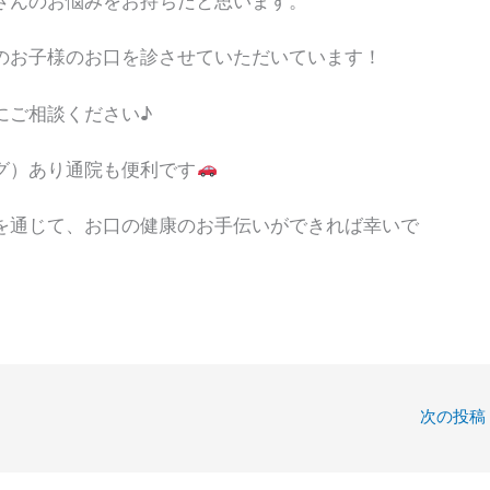
さんのお悩みをお持ちだと思います。
のお子様のお口を診させていただいています！
にご相談ください♪
グ）あり通院も便利です
を通じて、お口の健康のお手伝いができれば幸いで
次の投稿