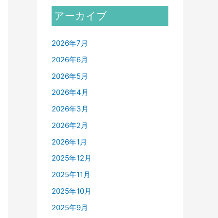
アーカイブ
2026年7月
2026年6月
2026年5月
2026年4月
2026年3月
2026年2月
2026年1月
2025年12月
2025年11月
2025年10月
2025年9月