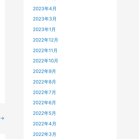
2023年4月
2023年3月
2023年1月
2022年12月
2022年11月
2022年10月
2022年9月
2022年8月
2022年7月
2022年6月
2022年5月
→
2022年4月
2022年3月