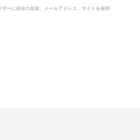
ウザーに自分の名前、メールアドレス、サイトを保存
。