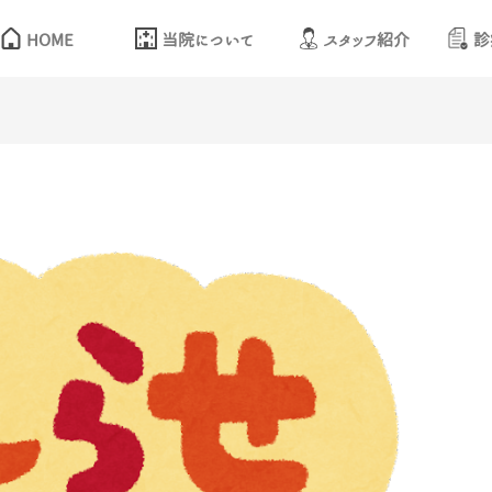
HOME
当院について
スタッフ紹介
診