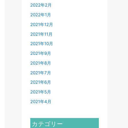
2022年2月
2022年1月
2021年12月
2021年11月
2021年10月
2021年9月
2021年8月
2021年7月
2021年6月
2021年5月
2021年4月
カテゴリー