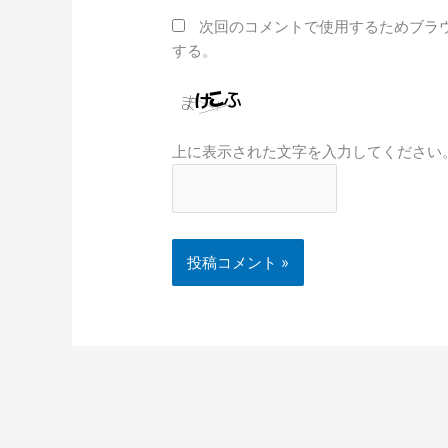
*
次回のコメントで使用するためブラ
する。
上に表示された文字を入力してください