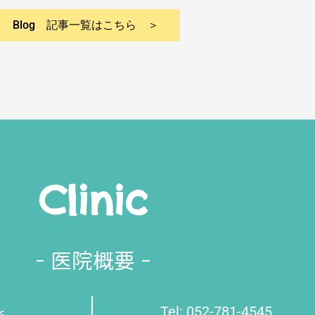
Blog 記事一覧はこちら ＞
Clinic
医院概要
Tel: 052-781-4545