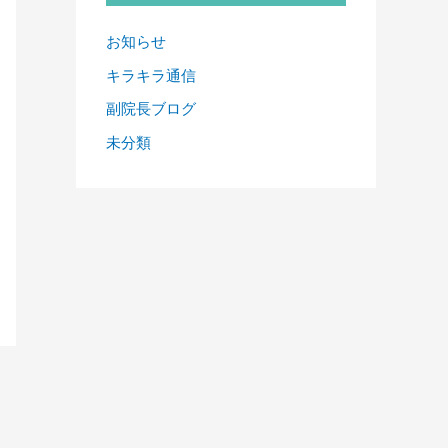
お知らせ
キラキラ通信
副院長ブログ
未分類