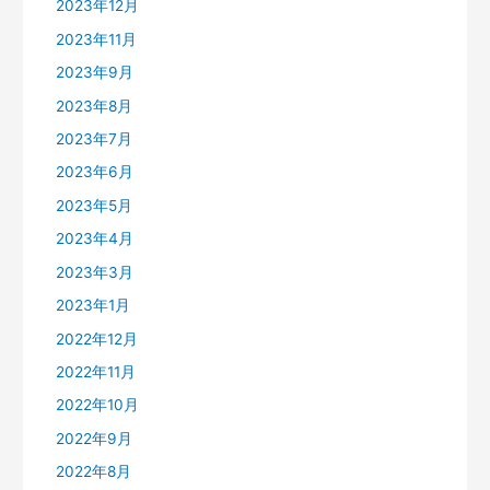
2023年12月
2023年11月
2023年9月
2023年8月
2023年7月
2023年6月
2023年5月
2023年4月
2023年3月
2023年1月
2022年12月
2022年11月
2022年10月
2022年9月
2022年8月