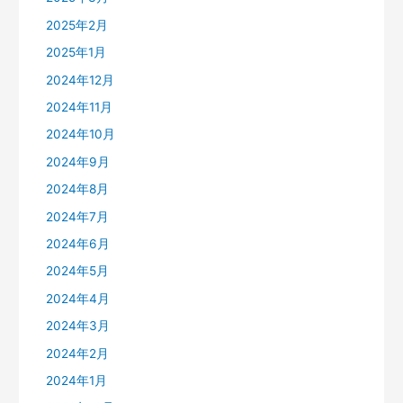
2025年2月
2025年1月
2024年12月
2024年11月
2024年10月
2024年9月
2024年8月
2024年7月
2024年6月
2024年5月
2024年4月
2024年3月
2024年2月
2024年1月