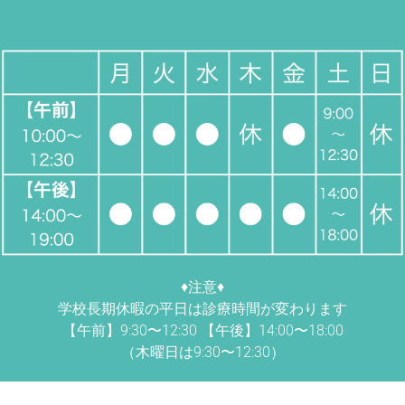
♦︎注意♦︎
学校長期休暇の平日は診療時間が変わります
【午前】9:30〜12:30 【午後】14:00〜18:00
（木曜日は9:30〜12:30）