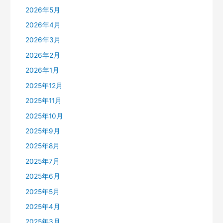
2026年5月
2026年4月
2026年3月
2026年2月
2026年1月
2025年12月
2025年11月
2025年10月
2025年9月
2025年8月
2025年7月
2025年6月
2025年5月
2025年4月
2025年3月