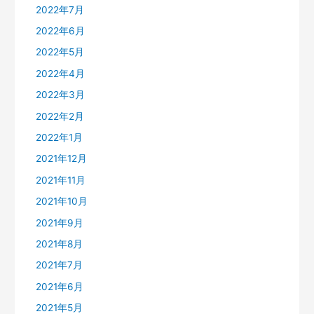
2022年7月
2022年6月
2022年5月
2022年4月
2022年3月
2022年2月
2022年1月
2021年12月
2021年11月
2021年10月
2021年9月
2021年8月
2021年7月
2021年6月
2021年5月