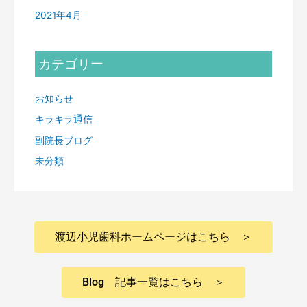
2021年4月
カテゴリー
お知らせ
キラキラ通信
副院長ブログ
未分類
渡辺小児歯科ホームページはこちら ＞
Blog 記事一覧はこちら ＞