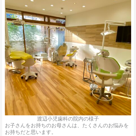
渡辺小児歯科の院内の様子
お子さんをお持ちのお母さんは、たくさんのお悩みを
お持ちだと思います。