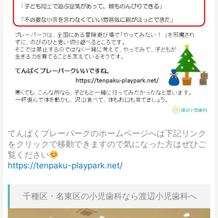
てんぱくプレーパークのホームページへは下記リンク
をクリックで移動できますので気になった方はぜひご
覧ください
https://tenpaku-playpark.net/
千種区・名東区の小児歯科なら渡辺小児歯科へ