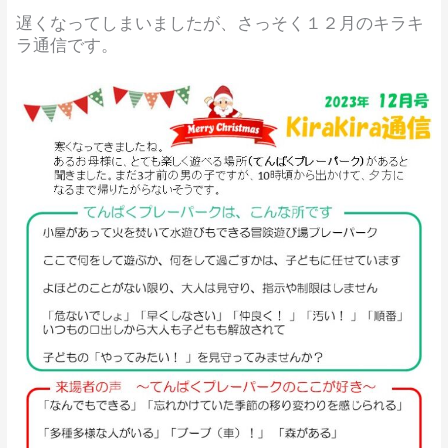
遅くなってしまいましたが、さっそく１２月のキラキ
ラ通信です。