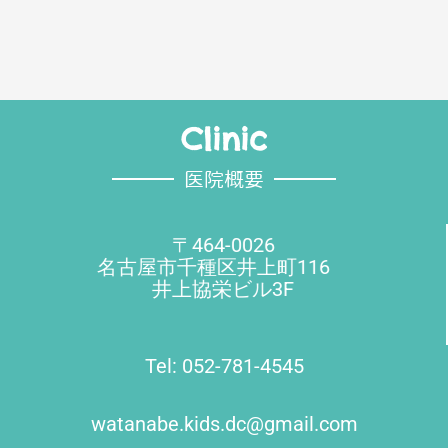
Clinic
医院概要
〒464-0026
名古屋市千種区井上町116
井上協栄ビル3F
Tel: 052-781-4545
watanabe.kids.dc@gmail.com