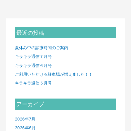
最近の投稿
夏休み中の診療時間のご案内
キラキラ通信７月号
キラキラ通信６月号
ご利用いただける駐車場が増えました！！
キラキラ通信５月号
アーカイブ
2026年7月
2026年6月