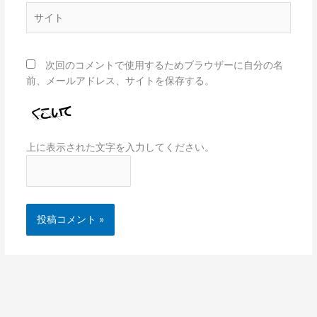
*
サ
イ
ト
次回のコメントで使用するためブラウザーに自分の名
前、メールアドレス、サイトを保存する。
上に表示された文字を入力してください。