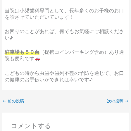
当院は小児歯科専門として、長年多くのお子様のお口
を診させていただいています！
お困りのことがあれば、何でもお気軽にご相談くださ
い♪
駐車場も５０台
（提携コインパーキング含め）あり通
院も便利です
こどもの時から虫歯や歯列不整の予防を通じて、お口
の健康のお手伝いができれば幸いです♪
←
前の投稿
次の投稿
→
コメントする