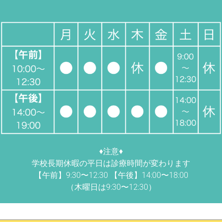
♦︎注意♦︎
学校長期休暇の平日は診療時間が変わります
【午前】9:30〜12:30 【午後】14:00〜18:00
（木曜日は9:30〜12:30）