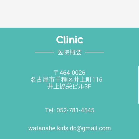
Clinic
医院概要
〒464-0026
名古屋市千種区井上町116
井上協栄ビル3F
Tel: 052-781-4545
watanabe.kids.dc@gmail.com