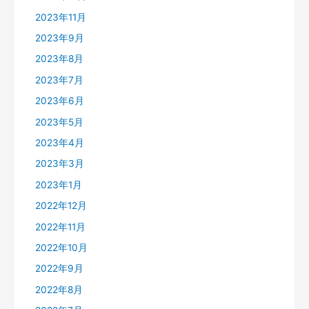
2023年11月
2023年9月
2023年8月
2023年7月
2023年6月
2023年5月
2023年4月
2023年3月
2023年1月
2022年12月
2022年11月
2022年10月
2022年9月
2022年8月