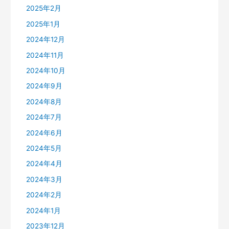
2025年2月
2025年1月
2024年12月
2024年11月
2024年10月
2024年9月
2024年8月
2024年7月
2024年6月
2024年5月
2024年4月
2024年3月
2024年2月
2024年1月
2023年12月