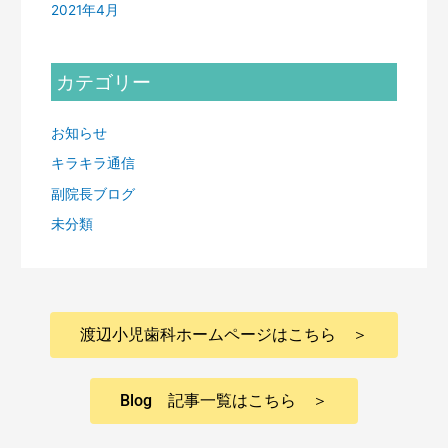
2021年4月
カテゴリー
お知らせ
キラキラ通信
副院長ブログ
未分類
渡辺小児歯科ホームページはこちら ＞
Blog 記事一覧はこちら ＞