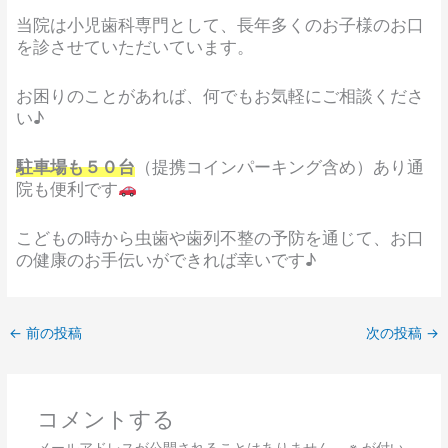
当院は小児歯科専門として、長年多くのお子様のお口
を診させていただいています。​
お困りのことがあれば、何でもお気軽にご相談くださ
い♪
駐車場も５０台
（提携コインパーキング含め）あり通
院も便利です
こどもの時から虫歯や歯列不整の予防を通じて、お口
の健康のお手伝いができれば幸いです♪​
←
前の投稿
次の投稿
→
コメントする