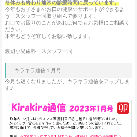
冬休みも終わり通常の診療時間に戻っています。
今年もお子さまのお口の健康のサポートができるよ
う、スタッフ一同取り組んで参ります。
お口でお困りのことがあれば何でもお気軽にご相談く
ださい。
本年もどうぞ宜しくお願い致します。
渡辺小児歯科 スタッフ一同
キラキラ通信１月号
今月も遅くなりましたが、キラキラ通信をアップしま
す♪