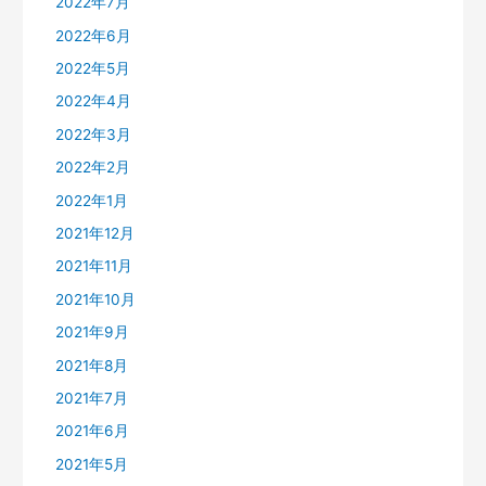
2022年7月
2022年6月
2022年5月
2022年4月
2022年3月
2022年2月
2022年1月
2021年12月
2021年11月
2021年10月
2021年9月
2021年8月
2021年7月
2021年6月
2021年5月