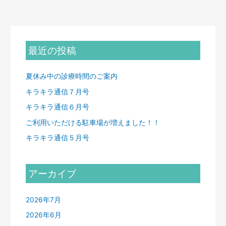
最近の投稿
夏休み中の診療時間のご案内
キラキラ通信７月号
キラキラ通信６月号
ご利用いただける駐車場が増えました！！
キラキラ通信５月号
アーカイブ
2026年7月
2026年6月