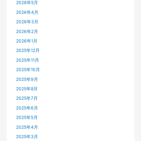
2026年5月
2026年4月
2026年3月
2026年2月
2026年1月
2025年12月
2025年11月
2025年10月
2025年9月
2025年8月
2025年7月
2025年6月
2025年5月
2025年4月
2025年3月