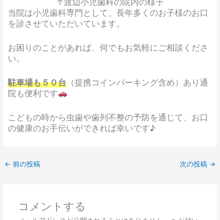
↑渡辺小児歯科の院内の様子
当院は小児歯科専門として、長年多くのお子様のお口
を診させていただいています。​
お困りのことがあれば、何でもお気軽にご相談くださ
い。​
駐車場も５０台
（提携コインパーキング含め）あり通
院も便利です
こどもの時から虫歯や歯列不整の予防を通じて、お口
の健康のお手伝いができれば幸いです♪​
←
前の投稿
次の投稿
→
コメントする