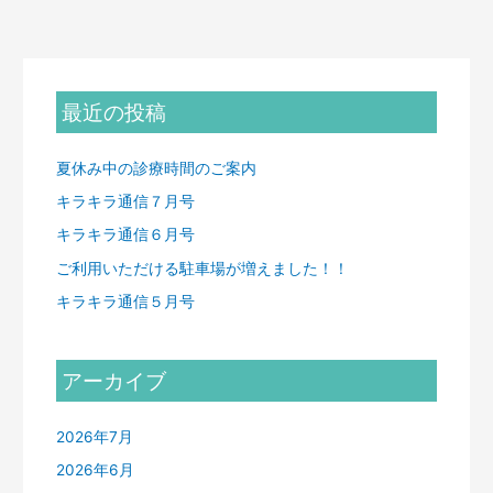
最近の投稿
夏休み中の診療時間のご案内
キラキラ通信７月号
キラキラ通信６月号
ご利用いただける駐車場が増えました！！
キラキラ通信５月号
アーカイブ
2026年7月
2026年6月