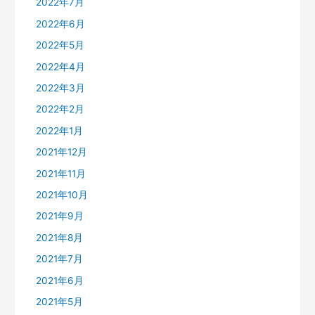
2022年7月
2022年6月
2022年5月
2022年4月
2022年3月
2022年2月
2022年1月
2021年12月
2021年11月
2021年10月
2021年9月
2021年8月
2021年7月
2021年6月
2021年5月