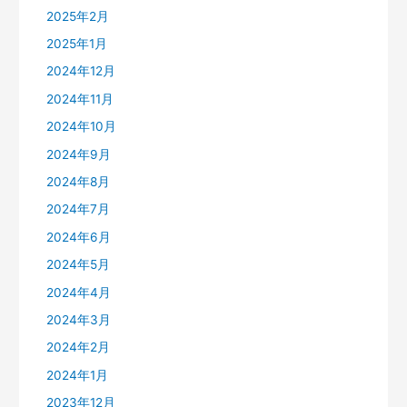
2025年2月
2025年1月
2024年12月
2024年11月
2024年10月
2024年9月
2024年8月
2024年7月
2024年6月
2024年5月
2024年4月
2024年3月
2024年2月
2024年1月
2023年12月