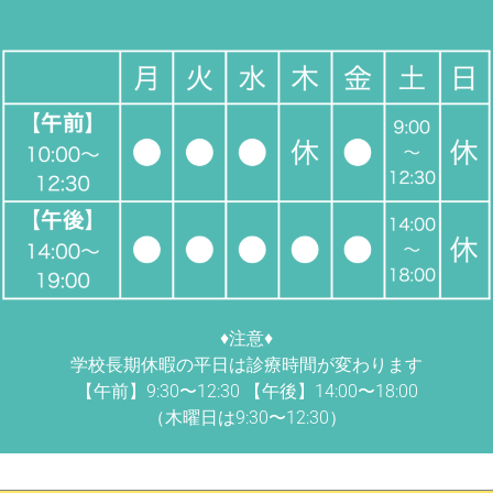
♦︎注意♦︎
学校長期休暇の平日は診療時間が変わります
【午前】9:30〜12:30 【午後】14:00〜18:00
（木曜日は9:30〜12:30）