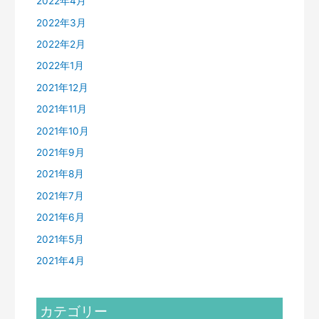
2022年4月
2022年3月
2022年2月
2022年1月
2021年12月
2021年11月
2021年10月
2021年9月
2021年8月
2021年7月
2021年6月
2021年5月
2021年4月
カテゴリー