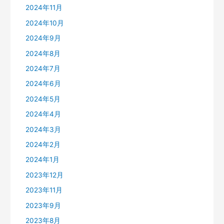
2024年11月
2024年10月
2024年9月
2024年8月
2024年7月
2024年6月
2024年5月
2024年4月
2024年3月
2024年2月
2024年1月
2023年12月
2023年11月
2023年9月
2023年8月