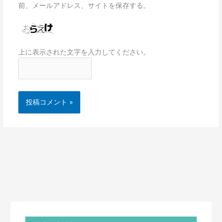
前、メールアドレス、サイトを保存する。
上に表示された文字を入力してください。