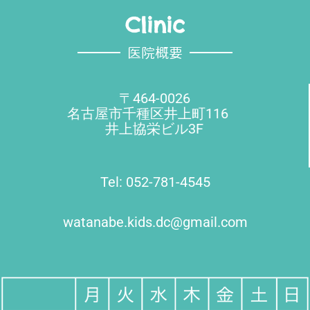
Clinic
医院概要
〒464-0026
名古屋市千種区井上町116
井上協栄ビル3F
Tel: 052-781-4545
watanabe.kids.dc@gmail.com