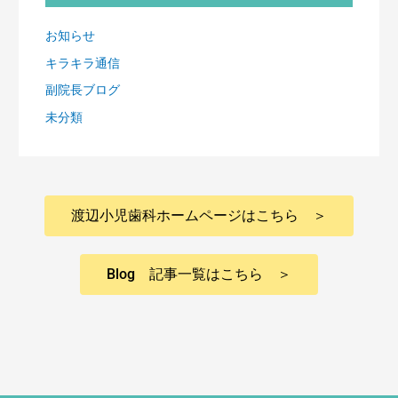
お知らせ
キラキラ通信
副院長ブログ
未分類
渡辺小児歯科ホームページはこちら ＞
Blog 記事一覧はこちら ＞