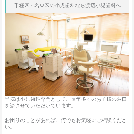
千種区・名東区の小児歯科なら渡辺小児歯科へ
当院は小児歯科専門として、長年多くのお子様のお口
を診させていただいています。​
お困りのことがあれば、何でもお気軽にご相談くださ
い。​