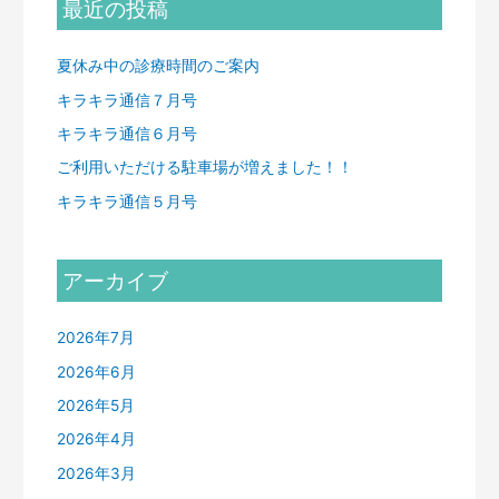
最近の投稿
夏休み中の診療時間のご案内
キラキラ通信７月号
キラキラ通信６月号
ご利用いただける駐車場が増えました！！
キラキラ通信５月号
アーカイブ
2026年7月
2026年6月
2026年5月
2026年4月
2026年3月