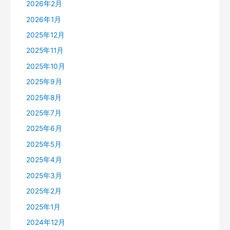
2026年2月
2026年1月
2025年12月
2025年11月
2025年10月
2025年9月
2025年8月
2025年7月
2025年6月
2025年5月
2025年4月
2025年3月
2025年2月
2025年1月
2024年12月