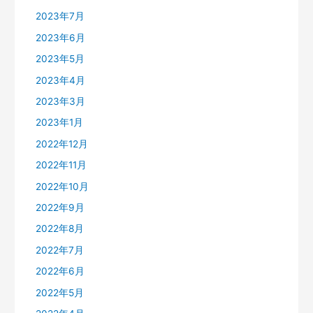
2023年7月
2023年6月
2023年5月
2023年4月
2023年3月
2023年1月
2022年12月
2022年11月
2022年10月
2022年9月
2022年8月
2022年7月
2022年6月
2022年5月