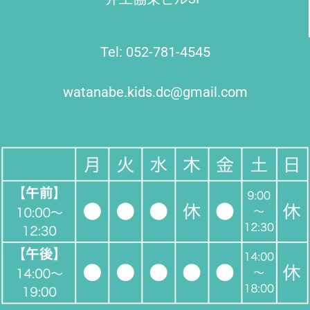
Tel: 052-781-4545
watanabe.kids.dc@gmail.com