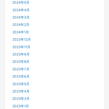
2024年5月
2024年4月
2024年3月
2024年2月
2024年1月
2023年12月
2023年11月
2023年9月
2023年8月
2023年7月
2023年6月
2023年5月
2023年4月
2023年3月
2023年1月