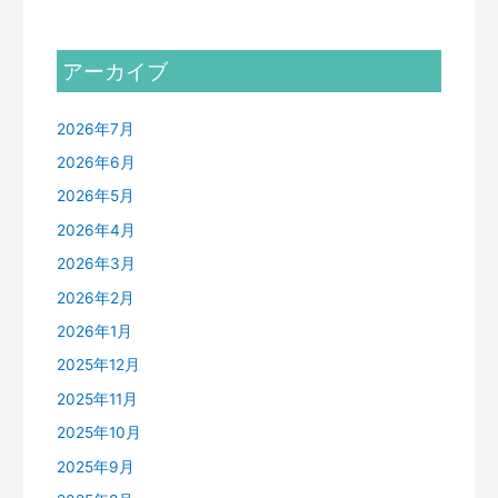
アーカイブ
2026年7月
2026年6月
2026年5月
2026年4月
2026年3月
2026年2月
2026年1月
2025年12月
2025年11月
2025年10月
2025年9月