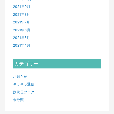
2021年9月
2021年8月
2021年7月
2021年6月
2021年5月
2021年4月
カテゴリー
お知らせ
キラキラ通信
副院長ブログ
未分類