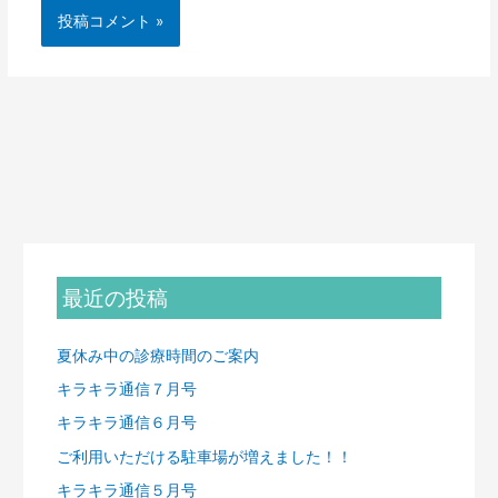
最近の投稿
夏休み中の診療時間のご案内
キラキラ通信７月号
キラキラ通信６月号
ご利用いただける駐車場が増えました！！
キラキラ通信５月号