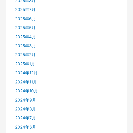
2025年8月
2025年7月
2025年6月
2025年5月
2025年4月
2025年3月
2025年2月
2025年1月
2024年12月
2024年11月
2024年10月
2024年9月
2024年8月
2024年7月
2024年6月