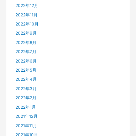
2022年12月
2022年11月
2022年10月
2022年9月
2022年8月
2022年7月
2022年6月
2022年5月
2022年4月
2022年3月
2022年2月
2022年1月
2021年12月
2021年11月
2021年10月