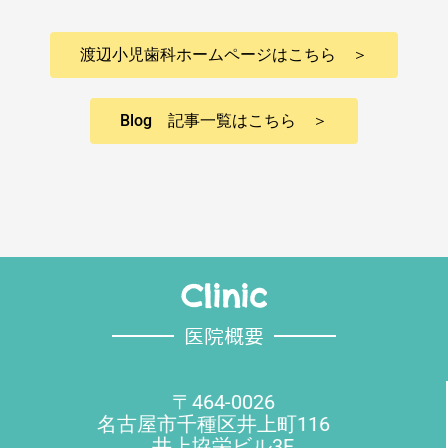
渡辺小児歯科ホームページはこちら ＞
Blog 記事一覧はこちら ＞
Clinic
医院概要
〒464-0026
名古屋市千種区井上町116
井上協栄ビル3F