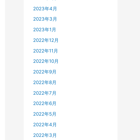
2023年4月
2023年3月
2023年1月
2022年12月
2022年11月
2022年10月
2022年9月
2022年8月
2022年7月
2022年6月
2022年5月
2022年4月
2022年3月