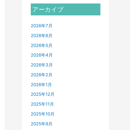
アーカイブ
2026年7月
2026年6月
2026年5月
2026年4月
2026年3月
2026年2月
2026年1月
2025年12月
2025年11月
2025年10月
2025年9月