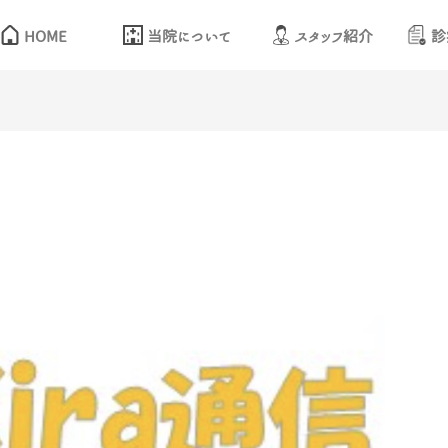
HOME
当院について
スタッフ紹介
診