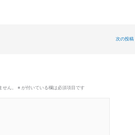
次の投稿
ません。
※
が付いている欄は必須項目です