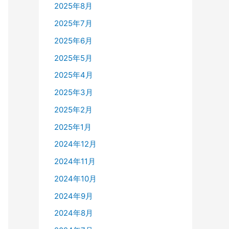
2025年8月
2025年7月
2025年6月
2025年5月
2025年4月
2025年3月
2025年2月
2025年1月
2024年12月
2024年11月
2024年10月
2024年9月
2024年8月