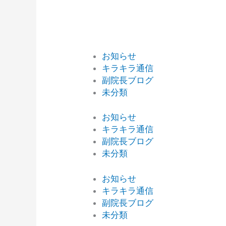
お知らせ
キラキラ通信
副院長ブログ
未分類
お知らせ
キラキラ通信
副院長ブログ
未分類
お知らせ
キラキラ通信
副院長ブログ
未分類