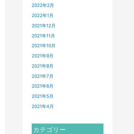
2022年2月
2022年1月
2021年12月
2021年11月
2021年10月
2021年9月
2021年8月
2021年7月
2021年6月
2021年5月
2021年4月
カテゴリー