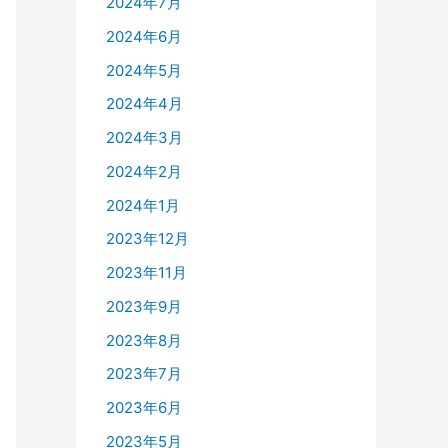
2024年7月
2024年6月
2024年5月
2024年4月
2024年3月
2024年2月
2024年1月
2023年12月
2023年11月
2023年9月
2023年8月
2023年7月
2023年6月
2023年5月