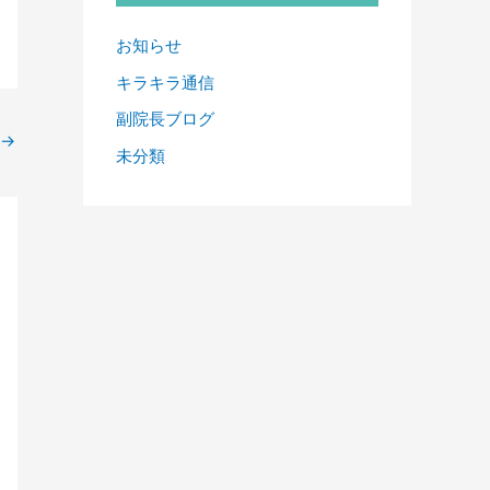
お知らせ
キラキラ通信
副院長ブログ
→
未分類