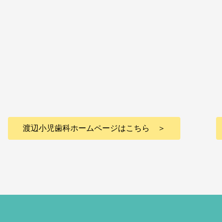
渡辺小児歯科ホームページはこちら ＞