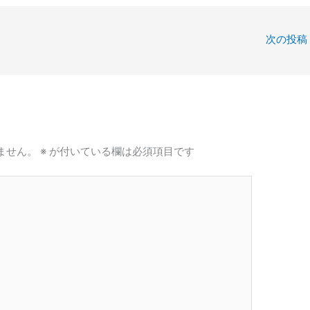
次の投稿
ません。
※
が付いている欄は必須項目です