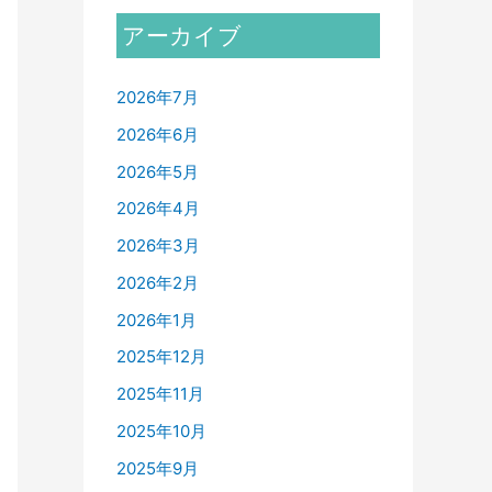
アーカイブ
2026年7月
2026年6月
2026年5月
2026年4月
2026年3月
2026年2月
2026年1月
2025年12月
2025年11月
2025年10月
2025年9月