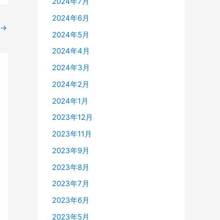
2024年7月
2024年6月
→
2024年5月
2024年4月
2024年3月
2024年2月
2024年1月
2023年12月
2023年11月
2023年9月
2023年8月
2023年7月
2023年6月
2023年5月