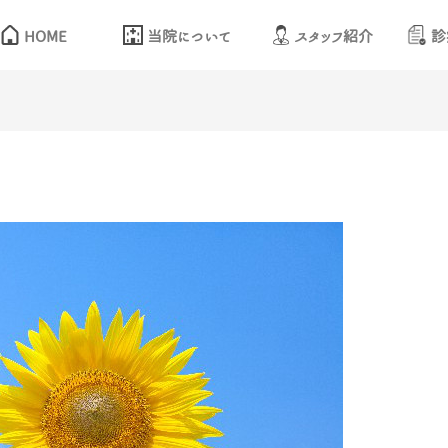
HOME
当院について
スタッフ紹介
診