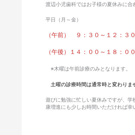
渡辺小児歯科ではお子様の夏休みに合
平日（月～金）
（午前） ９：３０～１２：
（午後）１４：００～１８：
※木曜は午前診療のみとなります。
土曜の診療時間は通常時と変わりま
遊びに勉強に忙しい夏休みですが、学
康増進にも少しお時間いただければ幸