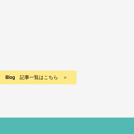
Blog 記事一覧はこちら ＞