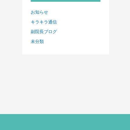
お知らせ
キラキラ通信
副院長ブログ
未分類