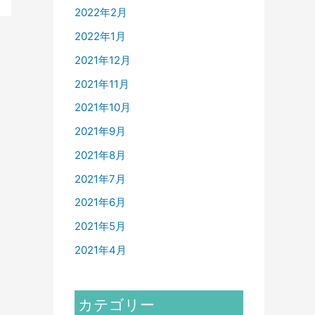
2022年2月
2022年1月
2021年12月
2021年11月
2021年10月
2021年9月
2021年8月
2021年7月
2021年6月
2021年5月
2021年4月
カテゴリー