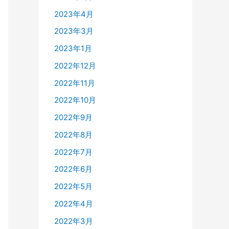
2023年4月
2023年3月
2023年1月
2022年12月
2022年11月
2022年10月
2022年9月
2022年8月
2022年7月
2022年6月
2022年5月
2022年4月
2022年3月