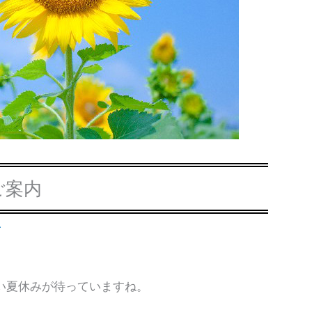
ご案内
r
い夏休みが待っていますね。