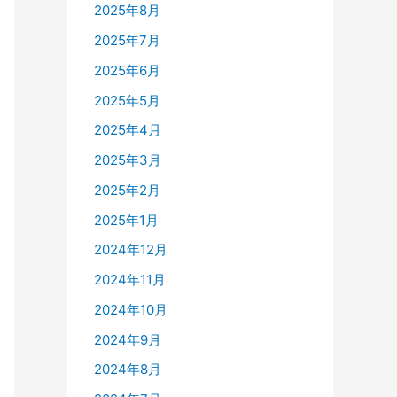
2025年8月
2025年7月
2025年6月
2025年5月
2025年4月
2025年3月
2025年2月
2025年1月
2024年12月
2024年11月
2024年10月
2024年9月
2024年8月